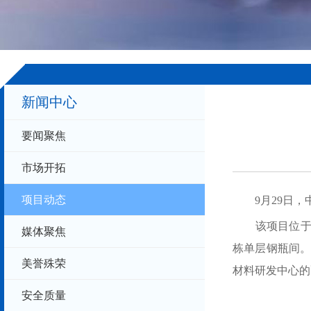
新闻中心
要闻聚焦
+
.
-
市场开拓
项目动态
9月29日，
该项目位于湖北
媒体聚焦
栋单层钢瓶间
美誉殊荣
材料研发中心的
安全质量