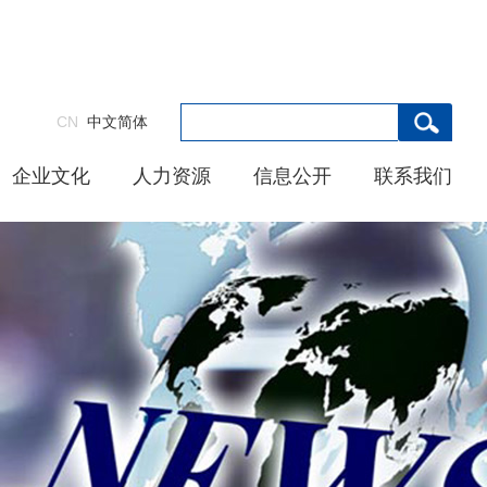
CN
中文简体
企业文化
人力资源
信息公开
联系我们