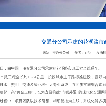
交通分公司承建的花溪路市
来源：交通分公司
作者：乔晶
发布时
日，由中国一冶交通分公司承建的花溪路市政工程全线通车。
工程全长约13.84公里，按照城市主干路标准建设，设双向
排水、照明、交通及绿化等七大专业系统，并同步实施综合管
建起一条“黄金走廊”，也为宜昌构建“内联外通”的现代化交通
程中，项目团队以技术引领、精细管控为主线，系统化解多项