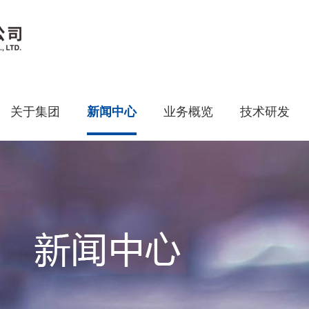
关于集团
新闻中心
业务概览
技术研发