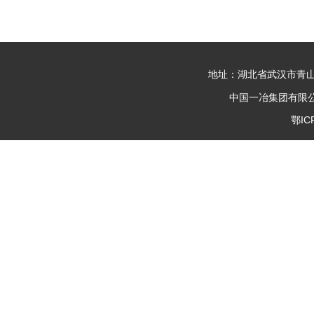
地址：湖北省武汉市青山
中国一冶集团有限公司
鄂IC